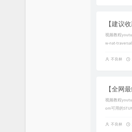
视频教程youtube
w-nat-traversal
不良林
视频教程youtube
om可用的STUN服
不良林