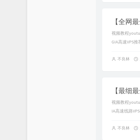
视频教程youtub
GIA高速VPS推荐： 
不良林
视频教程youtub
IA高速线路VPS推荐
不良林