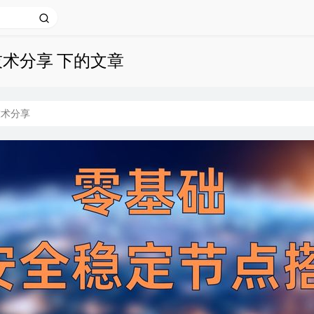
技术分享 下的文章
技术分享