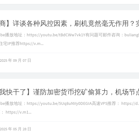
be播放地址：https://youtu.be/tBdCWw7vk1Y有问题可邮件咨询：
buliang
IP推荐https://v.m...
2025 年 09 月 07 日
播放地址：https://youtu.be/5Uq8uNVy0DEGIA高速VPS推荐： https://d.
ttps://v.m1...
2025 年 05 月 28 日