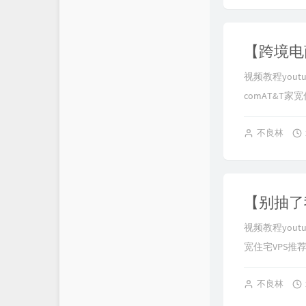
视频教程youtu
comAT
&T家宽住宅
不良林
视频教程youtube
宽住宅VPS推荐： h
不良林