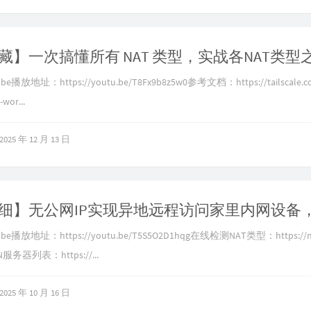
播放地址：https://youtu.be/T8Fx9b8z5w0参考文档：https://tailscale.co
-wor...
2025 年 12 月 13 日
播放地址：https://youtu.be/T5S5O2D1hqg在线检测NAT类型：https://nat
务器列表：https://...
2025 年 10 月 16 日