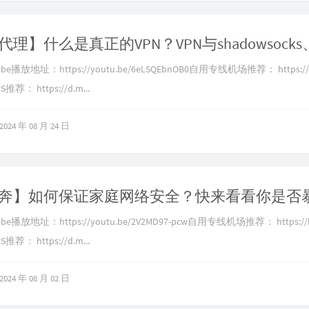
e播放地址：https://youtu.be/6eLSQEbnOB0自用专线机场推荐： https://b.
荐： https://d.m...
2024 年 08 月 24 日
e播放地址：https://youtu.be/2V2MD97-pcw自用专线机场推荐： https://b.
荐： https://d.m...
2024 年 08 月 02 日