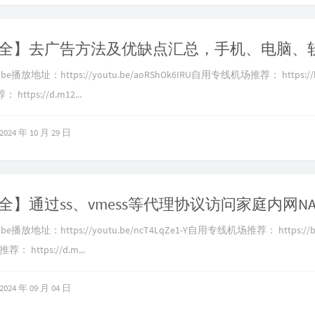
e播放地址：https://youtu.be/aoRShOk6IRU自用专线机场推荐： https://b.
https://d.m12...
2024 年 10 月 29 日
e播放地址：https://youtu.be/ncT4LqZe1-Y自用专线机场推荐： https://b.
： https://d.m...
2024 年 09 月 04 日