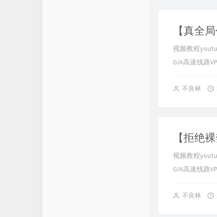
视频教程youtub
GIA高速线路VPS推
不良林
视频教程youtub
GIA高速线路VPS推
不良林