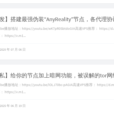
播放地址：https://youtu.be/wK7pR0SbtdoGIA高速VPS推荐： https://d.
ttps://v.m1...
2025 年 07 月 06 日
播放地址：https://youtu.be/lOLJ70bc-pAGIA高速VPS推荐： https://d.m
ttps://v.m1...
2025 年 06 月 19 日