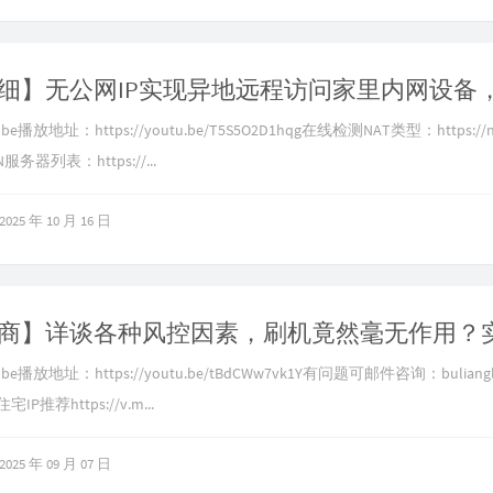
播放地址：https://youtu.be/T5S5O2D1hqg在线检测NAT类型：https://nat
务器列表：https://...
2025 年 10 月 16 日
be播放地址：https://youtu.be/tBdCWw7vk1Y有问题可邮件咨询：
buliang
IP推荐https://v.m...
2025 年 09 月 07 日