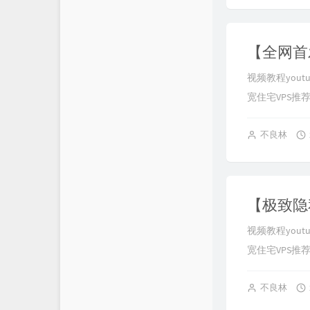
视频教程youtube
宽住宅VPS推荐： h
不良林
视频教程youtube
宽住宅VPS推荐： h
不良林