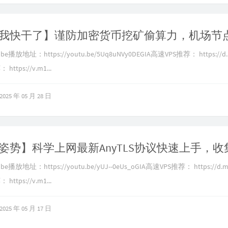
播放地址：https://youtu.be/5Uq8uNVy0DEGIA高速VPS推荐： https://d.
ttps://v.m1...
2025 年 05 月 28 日
播放地址：https://youtu.be/yUJ--0eUs_oGIA高速VPS推荐： https://d.m
ttps://v.m1...
2025 年 05 月 17 日