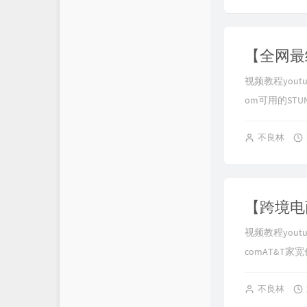
视频教程youtube
om可用的STUN服
不良林
视频教程youtu
comAT
&T家宽住宅
不良林