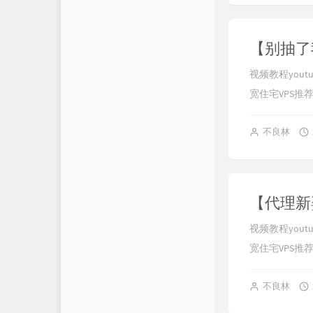
视频教程youtube
宽住宅VPS推荐： h
不良林
视频教程youtube
宽住宅VPS推荐： h
不良林