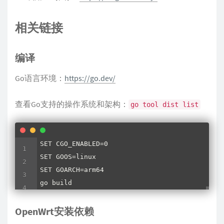
相关链接
编译
Go语言环境：
https://go.dev/
查看Go支持的操作系统和架构：
go tool dist list
SET CGO_ENABLED=0

SET GOOS=linux

SET GOARCH=arm64

go build
OpenWrt安装依赖