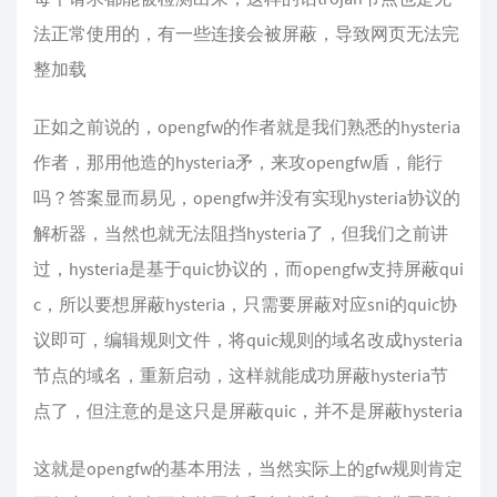
法正常使用的，有一些连接会被屏蔽，导致网页无法完
整加载
正如之前说的，opengfw的作者就是我们熟悉的hysteria
作者，那用他造的hysteria矛，来攻opengfw盾，能行
吗？答案显而易见，opengfw并没有实现hysteria协议的
解析器，当然也就无法阻挡hysteria了，但我们之前讲
过，hysteria是基于quic协议的，而opengfw支持屏蔽qui
c，所以要想屏蔽hysteria，只需要屏蔽对应sni的quic协
议即可，编辑规则文件，将quic规则的域名改成hysteria
节点的域名，重新启动，这样就能成功屏蔽hysteria节
点了，但注意的是这只是屏蔽quic，并不是屏蔽hysteria
这就是opengfw的基本用法，当然实际上的gfw规则肯定