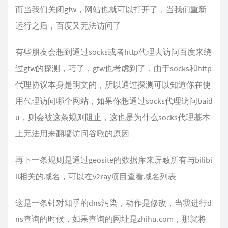
而当我们关闭gfw，网站也就可以打开了，当我们重新
运行之后，百度又无法访问了
有些朋友会想到通过socks或者http代理去访问百度来绕
过gfw的探测，巧了，gfw也考虑到了，由于socks和http
代理协议本身是明文的，所以通过探测可以知道你在使
用代理访问哪个网站，如果你想通过socks代理访问baid
u，则会被这条规则阻止，这也是为什么socks代理基本
上无法用来翻墙访问谷歌的原因
再下一条规则是通过geosite的数据库来屏蔽所有与bilibi
li相关的域名，可以在v2ray项目查看域名列表
这是一条针对知乎的dns污染，动作是修改，当我进行d
ns查询的时候，如果查询的网址是zhihu.com，那就将